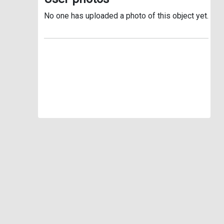
No one has uploaded a photo of this object yet.